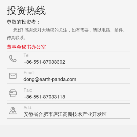
投资热线
尊敬的投资者：
您好! 感谢您对大地熊的关注，如有需要，请以电话、邮件、
传真联系。
董事会秘书办公室
Tel:
+86-551-87033302
Email:
dong@earth-panda.com
Fax:
+86-551-87033118
Add:
安徽省合肥市庐江高新技术产业开发区