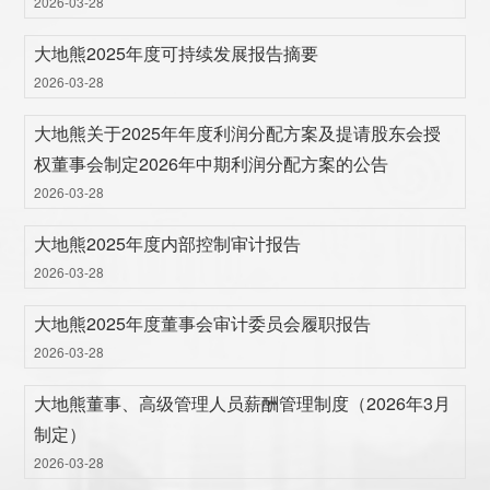
2026-03-28
大地熊2025年度可持续发展报告摘要
2026-03-28
大地熊关于2025年年度利润分配方案及提请股东会授
权董事会制定2026年中期利润分配方案的公告
2026-03-28
大地熊2025年度内部控制审计报告
2026-03-28
大地熊2025年度董事会审计委员会履职报告
2026-03-28
大地熊董事、高级管理人员薪酬管理制度（2026年3月
制定）
2026-03-28