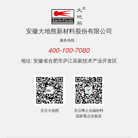
安徽大地熊新材料股份有限公司
服务热线：
400-100-7080
地址: 安徽省合肥市庐江高新技术产业开发区
关注大地熊
关注稀土永磁材料
国家重点实验室