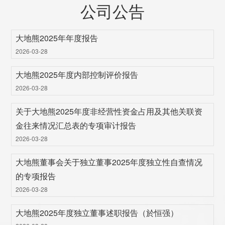
公司公告
大地熊2025年年度报告
2026-03-28
大地熊2025年度内部控制评价报告
2026-03-28
关于大地熊2025年度非经营性资金占用及其他关联资
金往来情况汇总表的专项审计报告
2026-03-28
大地熊董事会关于独立董事2025年度独立性自查情况
的专项报告
2026-03-28
大地熊2025年度独立董事述职报告（於恒强）