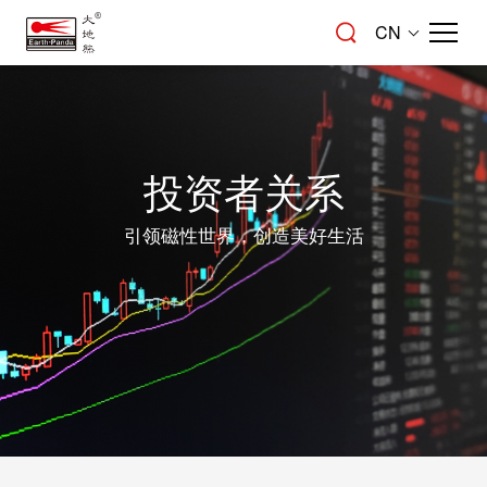
CN
投资者关系
引领磁性世界，创造美好生活